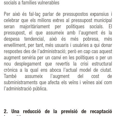
socials a famílies vulnerables
Per això és fal·laç parlar de pressupostos expansius i
celebrar que els milions extres al pressupost municipal
seran majoritàriament per polítiques socials. El
pressupost, el que assumeix amb l’augment és la
despesa tendencial, això és més pobresa, més
envelliment, per tant, més usuaris i usuàries a qui donar
respostes des de l’administració; però en cap cas aquest
augment serviria per un canvi en les polítiques o per un
nou desplegament que revertís la crisi estructural
crònica a la qual ens aboca l’actual model de ciutat.
També assumeix l’augment del cost de
subministraments que afecta els veïns i veïnes així com
l’administració pública.
2. Una reducció de la previsió de recaptació