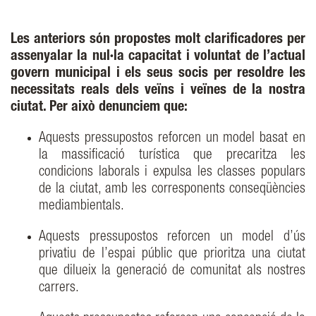
Les anteriors són propostes molt clarificadores per
assenyalar la nul·la capacitat i voluntat de l’actual
govern municipal i els seus socis per resoldre les
necessitats reals dels veïns i veïnes de la nostra
ciutat. Per això denunciem que:
Aquests pressupostos reforcen un model basat en
la massificació turística que precaritza les
condicions laborals i expulsa les classes populars
de la ciutat, amb les corresponents conseqüències
mediambientals.
Aquests pressupostos reforcen un model d’ús
privatiu de l’espai públic que prioritza una ciutat
que dilueix la generació de comunitat als nostres
carrers.