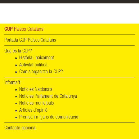
CUP
Països Catalans
Portada CUP Països Catalans
Què és la CUP?
Història i naixement
Activitat política
Com s'organitza la CUP?
Informa't
Notícies Nacionals
Notícies Parlament de Catalunya
Notícies municipals
Articles d'opinió
Premsa i mitjans de comunicació
Contacte nacional