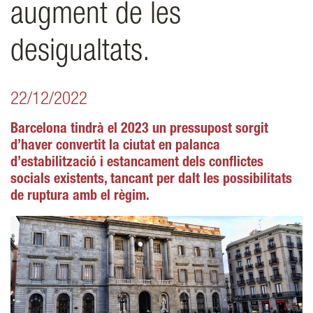
augment de les
desigualtats.
22/12/2022
Barcelona tindrà el 2023 un pressupost sorgit
d’haver convertit la ciutat en palanca
d’estabilització i estancament dels conflictes
socials existents, tancant per dalt les possibilitats
de ruptura amb el règim.