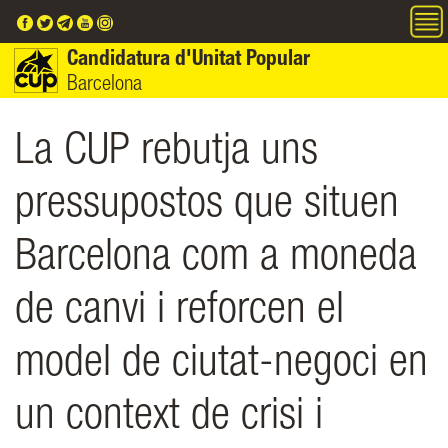
Vés al contingut
Candidatura d'Unitat Popular
Barcelona
La CUP rebutja uns
pressupostos que situen
Barcelona com a moneda
de canvi i reforcen el
model de ciutat-negoci en
un context de crisi i