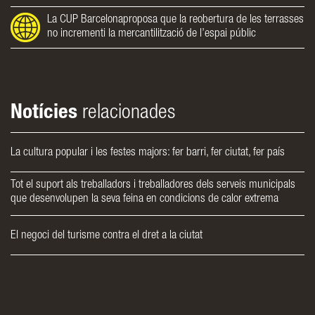
La CUP Barcelonaproposa que la reobertura de les terrasses
no incrementi la mercantilització de l’espai públic
Notícies
relacionades
La cultura popular i les festes majors: fer barri, fer ciutat, fer país
Tot el suport als treballadors i treballadores dels serveis municipals
que desenvolupen la seva feina en condicions de calor extrema
El negoci del turisme contra el dret a la ciutat