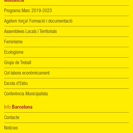
Militància
Programa Marc 2019-2023
Agafem força! Formació i documentació
Assemblees Locals i Territorials
Feminisme
Ecologisme
Grups de Treball
Col·labora econòmicament
Escola d'Estiu
Conferència Municipalista
Info
Barcelona
Contacte
Notícies