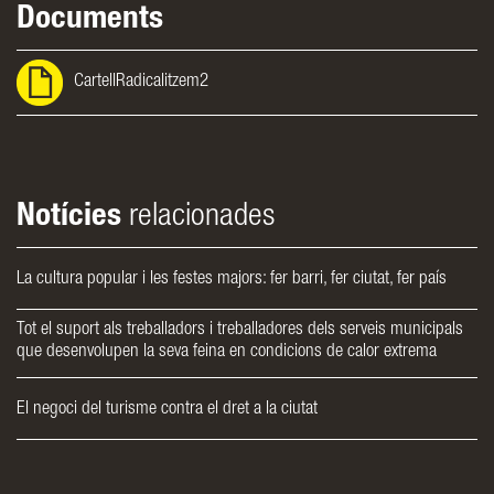
Documents
CartellRadicalitzem2
Notícies
relacionades
La cultura popular i les festes majors: fer barri, fer ciutat, fer país
Tot el suport als treballadors i treballadores dels serveis municipals
que desenvolupen la seva feina en condicions de calor extrema
El negoci del turisme contra el dret a la ciutat