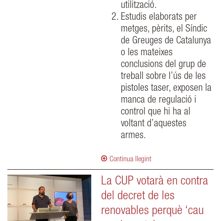
utilització.
Estudis elaborats per
metges, pèrits, el Síndic
de Greuges de Catalunya
o les mateixes
conclusions del grup de
treball sobre l’ús de les
pistoles taser, exposen la
manca de regulació i
control que hi ha al
voltant d’aquestes
armes.
Continua llegint
La CUP votarà en contra
del decret de les
renovables perquè ‘cau