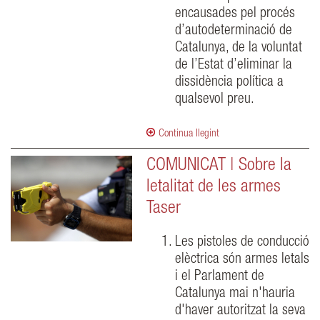
encausades pel procés
d’autodeterminació de
Catalunya, de la voluntat
de l’Estat d’eliminar la
dissidència política a
qualsevol preu.
Continua llegint
COMUNICAT | Sobre la
letalitat de les armes
Taser
Les pistoles de conducció
elèctrica són armes letals
i el Parlament de
Catalunya mai n'hauria
d'haver autoritzat la seva