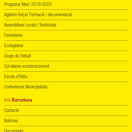
Programa Marc 2019-2023
Agafem força! Formació i documentació
Assemblees Locals i Territorials
Feminisme
Ecologisme
Grups de Treball
Col·labora econòmicament
Escola d'Estiu
Conferència Municipalista
Info
Barcelona
Contacte
Notícies
Documents