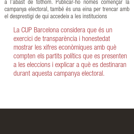
a l’abast de tothom. Publicar-ho només començar la
campanya electoral, també és una eina per trencar amb
el desprestigi de qui accedeix a les institucions
La CUP Barcelona considera que és un
exercici de transparència i honestedat
mostrar les xifres econòmiques amb què
compten els partits polítics que es presenten
a les eleccions i explicar a què es destinaran
durant aquesta campanya electoral.