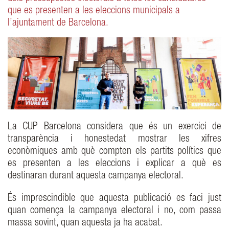
que es presenten a les eleccions municipals a
l’ajuntament de Barcelona.
La CUP Barcelona considera que és un exercici de
transparència i honestedat mostrar les xifres
econòmiques amb què compten els partits polítics que
es presenten a les eleccions i explicar a què es
destinaran durant aquesta campanya electoral.
És imprescindible que aquesta publicació es faci just
quan comença la campanya electoral i no, com passa
massa sovint, quan aquesta ja ha acabat.