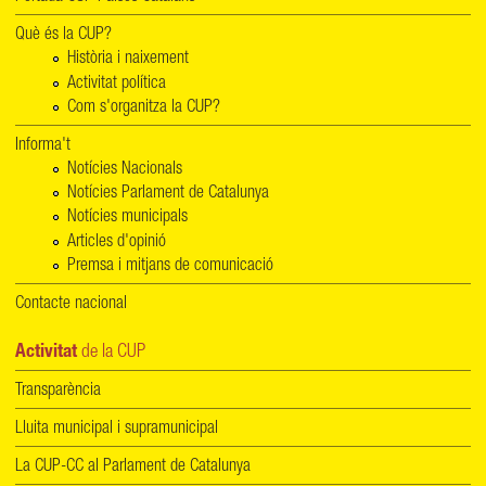
Què és la CUP?
Història i naixement
Activitat política
Com s'organitza la CUP?
Informa't
Notícies Nacionals
Notícies Parlament de Catalunya
Notícies municipals
Articles d'opinió
Premsa i mitjans de comunicació
Contacte nacional
Activitat
de la CUP
Transparència
Lluita municipal i supramunicipal
La CUP-CC al Parlament de Catalunya