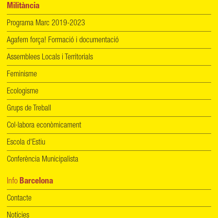
Militància
Programa Marc 2019-2023
Agafem força! Formació i documentació
Assemblees Locals i Territorials
Feminisme
Ecologisme
Grups de Treball
Col·labora econòmicament
Escola d'Estiu
Conferència Municipalista
Info
Barcelona
Contacte
Notícies